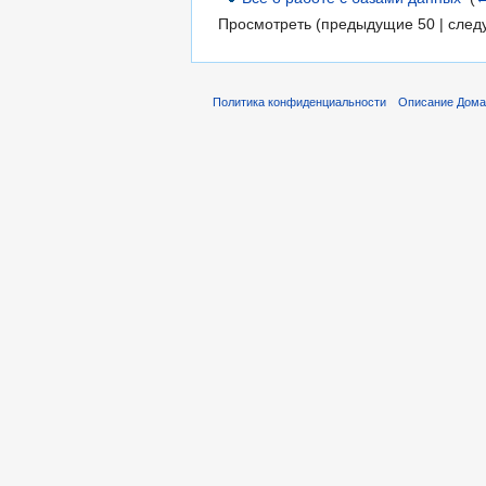
Просмотреть (предыдущие 50 | след
Политика конфиденциальности
Описание Домаш